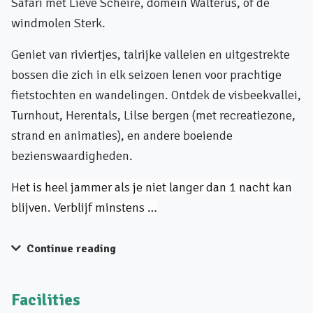
Safari met Lieve Scheire, domein Walterus, of de
windmolen Sterk.
Geniet van riviertjes, talrijke valleien en uitgestrekte
bossen die zich in elk seizoen lenen voor prachtige
fietstochten en wandelingen. Ontdek de visbeekvallei,
Turnhout, Herentals, Lilse bergen (met recreatiezone,
strand en animaties), en andere boeiende
bezienswaardigheden.
Het is heel jammer als je niet langer dan 1 nacht kan
blijven. Verblijf minstens …
Continue reading
Facilities