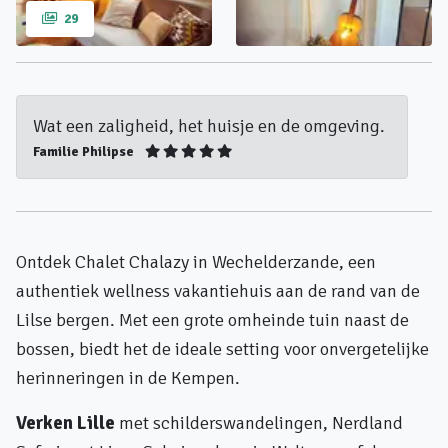
29
Wat een zaligheid, het huisje en de omgeving.
Familie Philipse
Ontdek Chalet Chalazy in Wechelderzande, een
authentiek wellness vakantiehuis aan de rand van de
Lilse bergen. Met een grote omheinde tuin naast de
bossen, biedt het de ideale setting voor onvergetelijke
herinneringen in de Kempen.
Verken Lille
met schilderswandelingen, Nerdland