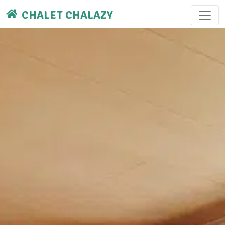
CHALET CHALAZY