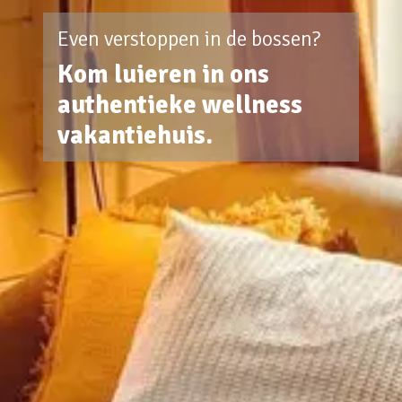
Even verstoppen in de bossen?
Kom luieren in ons
authentieke wellness
vakantiehuis.